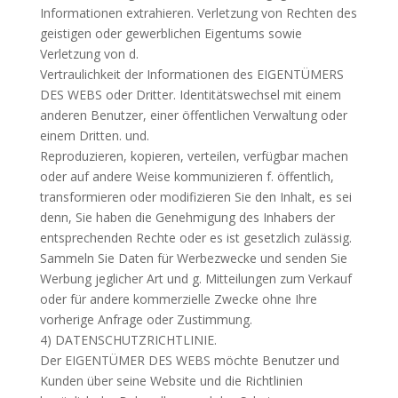
Informationen extrahieren. Verletzung von Rechten des
geistigen oder gewerblichen Eigentums sowie
Verletzung von d.
Vertraulichkeit der Informationen des EIGENTÜMERS
DES WEBS oder Dritter. Identitätswechsel mit einem
anderen Benutzer, einer öffentlichen Verwaltung oder
einem Dritten. und.
Reproduzieren, kopieren, verteilen, verfügbar machen
oder auf andere Weise kommunizieren f. öffentlich,
transformieren oder modifizieren Sie den Inhalt, es sei
denn, Sie haben die Genehmigung des Inhabers der
entsprechenden Rechte oder es ist gesetzlich zulässig.
Sammeln Sie Daten für Werbezwecke und senden Sie
Werbung jeglicher Art und g. Mitteilungen zum Verkauf
oder für andere kommerzielle Zwecke ohne Ihre
vorherige Anfrage oder Zustimmung.
4) DATENSCHUTZRICHTLINIE.
Der EIGENTÜMER DES WEBS möchte Benutzer und
Kunden über seine Website und die Richtlinien