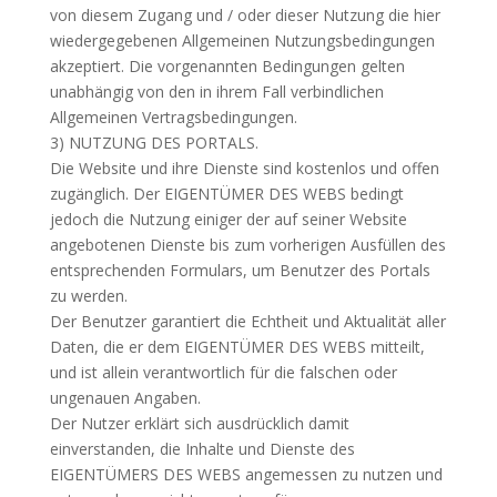
von diesem Zugang und / oder dieser Nutzung die hier
wiedergegebenen Allgemeinen Nutzungsbedingungen
akzeptiert. Die vorgenannten Bedingungen gelten
unabhängig von den in ihrem Fall verbindlichen
Allgemeinen Vertragsbedingungen.
3) NUTZUNG DES PORTALS.
Die Website und ihre Dienste sind kostenlos und offen
zugänglich. Der EIGENTÜMER DES WEBS bedingt
jedoch die Nutzung einiger der auf seiner Website
angebotenen Dienste bis zum vorherigen Ausfüllen des
entsprechenden Formulars, um Benutzer des Portals
zu werden.
Der Benutzer garantiert die Echtheit und Aktualität aller
Daten, die er dem EIGENTÜMER DES WEBS mitteilt,
und ist allein verantwortlich für die falschen oder
ungenauen Angaben.
Der Nutzer erklärt sich ausdrücklich damit
einverstanden, die Inhalte und Dienste des
EIGENTÜMERS DES WEBS angemessen zu nutzen und