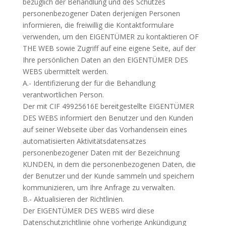
bezüglich der Behandlung und des Schutzes
personenbezogener Daten derjenigen Personen
informieren, die freiwillig die Kontaktformulare
verwenden, um den EIGENTÜMER zu kontaktieren OF
THE WEB sowie Zugriff auf eine eigene Seite, auf der
Ihre persönlichen Daten an den EIGENTÜMER DES
WEBS übermittelt werden.
A.- Identifizierung der für die Behandlung
verantwortlichen Person.
Der mit CIF 49925616E bereitgestellte EIGENTÜMER
DES WEBS informiert den Benutzer und den Kunden
auf seiner Webseite über das Vorhandensein eines
automatisierten Aktivitätsdatensatzes
personenbezogener Daten mit der Bezeichnung
KUNDEN, in dem die personenbezogenen Daten, die
der Benutzer und der Kunde sammeln und speichern
kommunizieren, um Ihre Anfrage zu verwalten.
B.- Aktualisieren der Richtlinien.
Der EIGENTÜMER DES WEBS wird diese
Datenschutzrichtlinie ohne vorherige Ankündigung