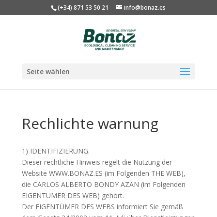
(+34) 871 53 50 21
info@bonaz.es
Seite wählen
Rechlichte warnung
1) IDENTIFIZIERUNG.
Dieser rechtliche Hinweis regelt die Nutzung der
Website WWW.BONAZ.ES (im Folgenden THE WEB),
die CARLOS ALBERTO BONDY AZAN (im Folgenden
EIGENTÜMER DES WEB) gehört.
Der EIGENTÜMER DES WEBS informiert Sie gemäß